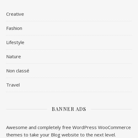
Creative
Fashion
Lifestyle
Nature
Non classé
Travel
BANNER ADS
Awesome and completely free WordPress WooCommerce
themes to take your Blog website to the next level.