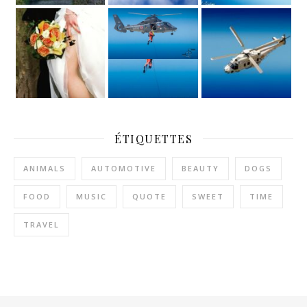
ÉTIQUETTES
ANIMALS
AUTOMOTIVE
BEAUTY
DOGS
FOOD
MUSIC
QUOTE
SWEET
TIME
TRAVEL