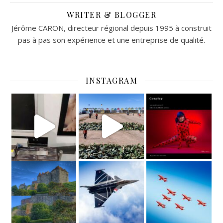
WRITER & BLOGGER
Jérôme CARON, directeur régional depuis 1995 à construit
pas à pas son expérience et une entreprise de qualité.
INSTAGRAM