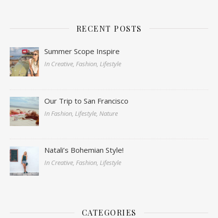
RECENT POSTS
Summer Scope Inspire
In Creative, Fashion, Lifestyle
Our Trip to San Francisco
In Fashion, Lifestyle, Nature
Natali’s Bohemian Style!
In Creative, Fashion, Lifestyle
CATEGORIES