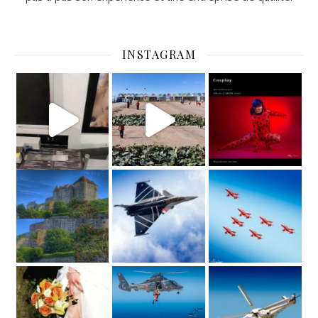
INSTAGRAM