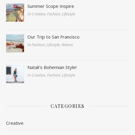
Summer Scope Inspire
In Creative, Fashion, Lifestyle
Our Trip to San Francisco
In Fashion, Lifestyle, Nature
Natali’s Bohemian Style!
In Creative, Fashion, Lifestyle
CATEGORIES
Creative