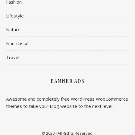
Fashion
Lifestyle
Nature
Non classé
Travel
BANNER ADS
Awesome and completely free WordPress WooCommerce
themes to take your Blog website to the next level.
© 2020 - All Rights Reserved.