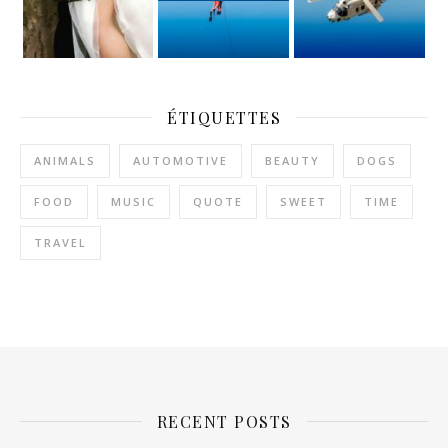
ÉTIQUETTES
ANIMALS
AUTOMOTIVE
BEAUTY
DOGS
FOOD
MUSIC
QUOTE
SWEET
TIME
TRAVEL
RECENT POSTS