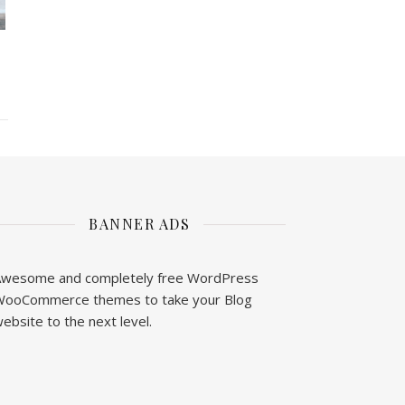
BANNER ADS
wesome and completely free WordPress
ooCommerce themes to take your Blog
ebsite to the next level.