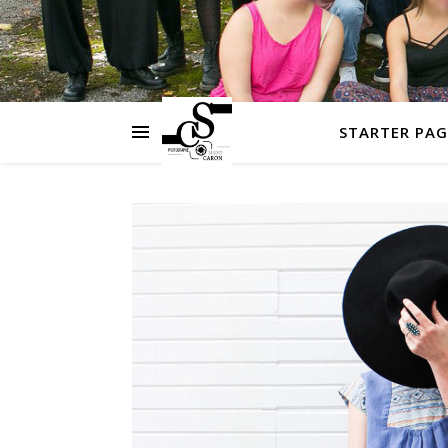
STARTER PAG