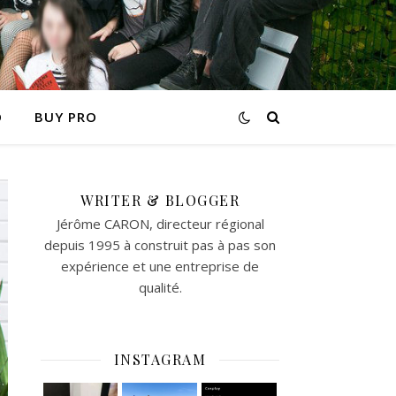
O
BUY PRO
WRITER & BLOGGER
Jérôme CARON, directeur régional
depuis 1995 à construit pas à pas son
expérience et une entreprise de
qualité.
INSTAGRAM