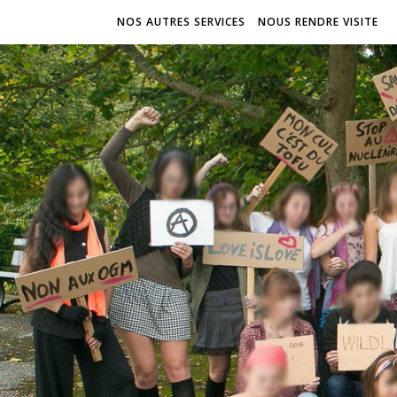
NOS AUTRES SERVICES
NOUS RENDRE VISITE